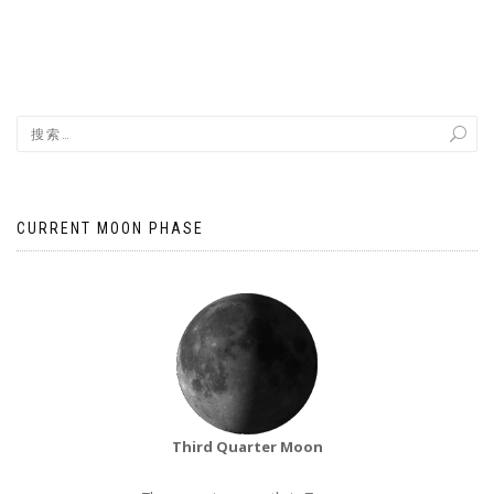
CURRENT MOON PHASE
Third Quarter Moon