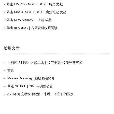
暴走 HISTORY NOTEBOOK | 历史 文献
暴走 MAGIC NOTEBOOK | 魔法笔记 女巫
暴走 NEW ARRIVAL | 上新 成品
暴走 READING | 古籍资料收藏阅读
近期文章
《莉莉丝档案》正式上线｜15节主课＋5项完整实践
首页
Money Drawing | 钱绘精油简介
暴走 NOTICE | 2026年调整公告
小白不知该哪款净化油，来看一下它们的区别