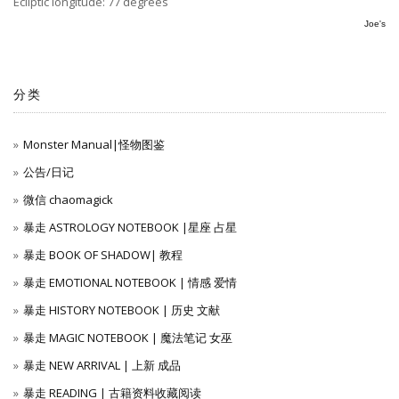
Ecliptic longitude: 77 degrees
Joe's
分类
Monster Manual|怪物图鉴
公告/日记
微信 chaomagick
暴走 ASTROLOGY NOTEBOOK |星座 占星
暴走 BOOK OF SHADOW| 教程
暴走 EMOTIONAL NOTEBOOK | 情感 爱情
暴走 HISTORY NOTEBOOK | 历史 文献
暴走 MAGIC NOTEBOOK | 魔法笔记 女巫
暴走 NEW ARRIVAL | 上新 成品
暴走 READING | 古籍资料收藏阅读