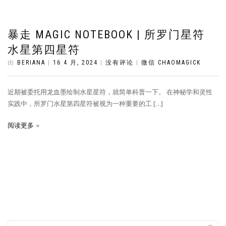
暴走 MAGIC NOTEBOOK | 所罗门星符
水星第四星符
由
BERIANA
|
16 4 月, 2024
|
没有评论
|
微信 CHAOMAGICK
近期被委托用龙血墨绘制水星星符，就简单科普一下​。 在神秘学和灵性
实践中，所罗门水星第四星符被视为一种重要的工 […]
阅读更多