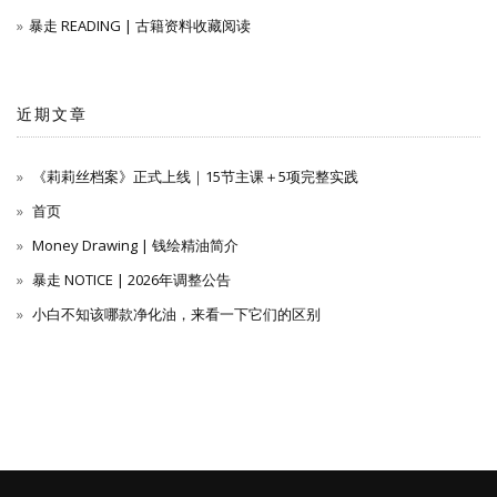
暴走 READING | 古籍资料收藏阅读
近期文章
《莉莉丝档案》正式上线｜15节主课＋5项完整实践
首页
Money Drawing | 钱绘精油简介
暴走 NOTICE | 2026年调整公告
小白不知该哪款净化油，来看一下它们的区别