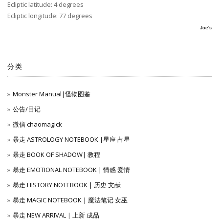
Ecliptic latitude: 4 degrees
Ecliptic longitude: 77 degrees
Joe's
分类
Monster Manual|怪物图鉴
公告/日记
微信 chaomagick
暴走 ASTROLOGY NOTEBOOK |星座 占星
暴走 BOOK OF SHADOW| 教程
暴走 EMOTIONAL NOTEBOOK | 情感 爱情
暴走 HISTORY NOTEBOOK | 历史 文献
暴走 MAGIC NOTEBOOK | 魔法笔记 女巫
暴走 NEW ARRIVAL | 上新 成品