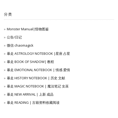
分类
Monster Manual|怪物图鉴
公告/日记
微信 chaomagick
暴走 ASTROLOGY NOTEBOOK |星座 占星
暴走 BOOK OF SHADOW| 教程
暴走 EMOTIONAL NOTEBOOK | 情感 爱情
暴走 HISTORY NOTEBOOK | 历史 文献
暴走 MAGIC NOTEBOOK | 魔法笔记 女巫
暴走 NEW ARRIVAL | 上新 成品
暴走 READING | 古籍资料收藏阅读